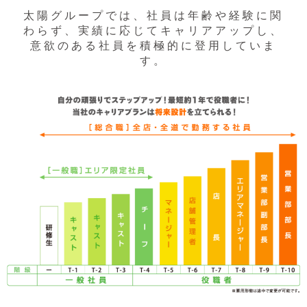
太陽グループでは、社員は年齢や経験に関
わらず、実績に応じてキャリアアップし、
意欲のある社員を積極的に登用していま
す。