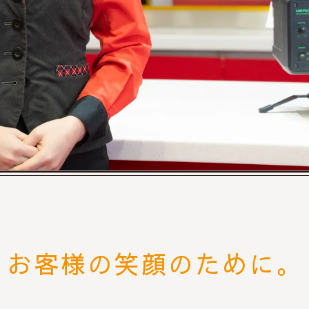
お客様の笑顔のために。