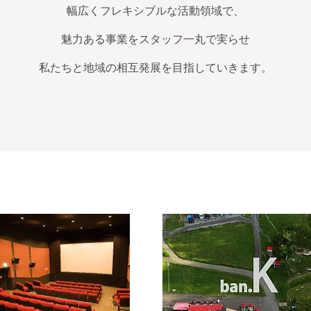
幅広くフレキシブルな活動領域で、
魅力ある事業をスタッフ一丸で実らせ
私たちと地域の相互発展を目指していきます。