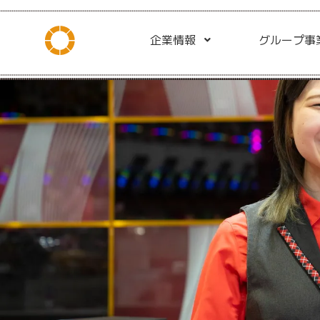
企業情報
グループ事