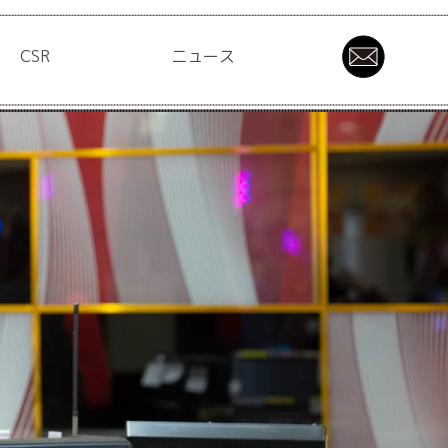
CSR
ニュース