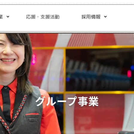
業
応援・支援活動
採用情報
グループ事業