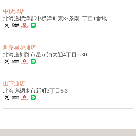
中標津店
北海道標津郡中標津町東33条南1丁目1番地
釧路星が浦店
北海道釧路市星が浦大通4丁目2-30
山下通店
北海道網走市新町3丁目6-3