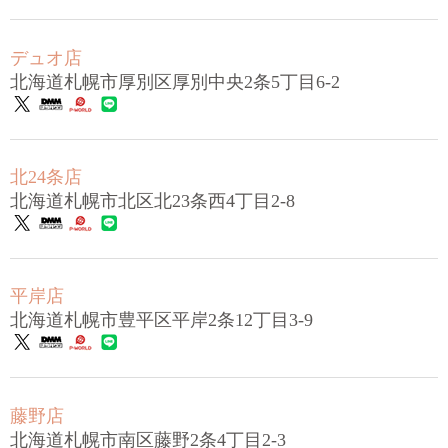
デュオ店
北海道札幌市厚別区厚別中央2条5丁目6-2
北24条店
北海道札幌市北区北23条西4丁目2-8
平岸店
北海道札幌市豊平区平岸2条12丁目3-9
藤野店
北海道札幌市南区藤野2条4丁目2-3