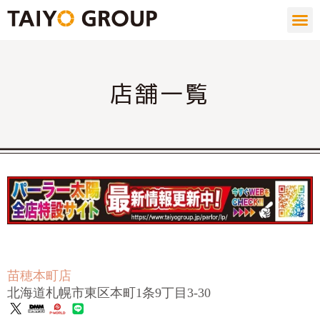
店舗一覧
苗穂本町店
北海道札幌市東区本町1条9丁目3-30