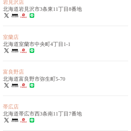
岩見沢店
北海道岩見沢市3条東11丁目8番地
室蘭店
北海道室蘭市中央町4丁目1-1
富良野店
北海道富良野市弥生町5-70
帯広店
北海道帯広市西3条南11丁目7番地