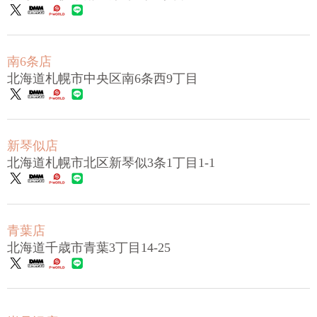
南6条店
北海道札幌市中央区南6条西9丁目
新琴似店
北海道札幌市北区新琴似3条1丁目1-1
青葉店
北海道千歳市青葉3丁目14-25