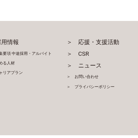
採用情報
＞ 応援・支援活動
＞ CSR
集要項
中途採用・アルバイト
める人材
＞ ニュース
ャリアプラン
＞ お問い合わせ
＞ プライバシーポリシー