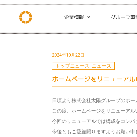
企業情報
グループ事
2024年10月22日
トップニュース
,
ニュース
ホームページをリニューアル
日頃より株式会社太陽グループのホー
この度、ホームページをリニューアル
今回のリニューアルでは構成をコンパ
今後ともご愛顧賜りますようお願い申