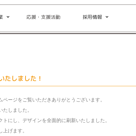
業
応援・支援活動
採用情報
いたしました！
ムページをご覧いただきありがとうございます。
いたしました。
クトにし、デザインを全面的に刷新いたしました。
し上げます。