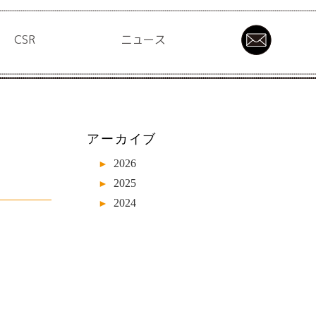
CSR
ニュース
アーカイブ
2026
►
2025
►
2024
►